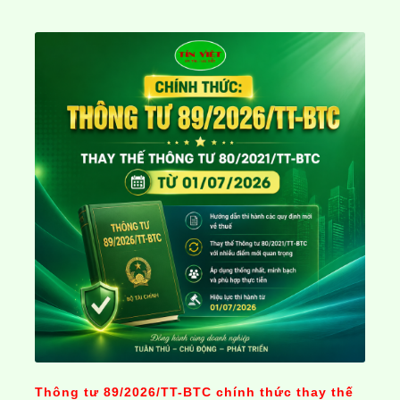
Thông tư 89/2026/TT-BTC chính thức thay thế