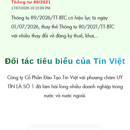
Thông tư 80/2021
17/07/2026 10:15:00 PM
Thông tư 89/2026/TT-BTC có hiệu lực từ ngày
01/07/2026, thay thế Thông tư 80/2021/TT-BTC
với nhiều thay đổi về đăng ký thuế, khai...
Đối tác tiêu biểu của Tín Việt
Công ty Cổ Phần Đào Tạo Tín Việt với phương châm UY
TÍN LÀ SỐ 1 đã làm hài lòng nhiều doanh nghiệp trong
nước và nước ngoài.