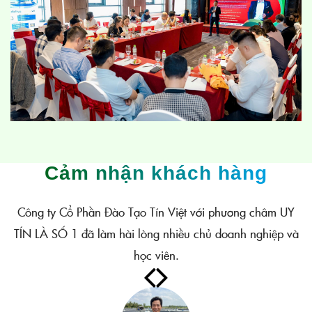
Cảm nhận khách hàng
Công ty Cổ Phần Đào Tạo Tín Việt với phương châm UY
TÍN LÀ SỐ 1 đã làm hài lòng nhiều chủ doanh nghiệp và
học viên.