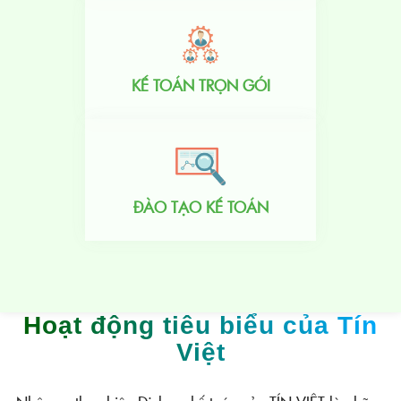
KẾ TOÁN TRỌN GÓI
ĐÀO TẠO KẾ TOÁN
Hoạt động tiêu biểu của Tín
Việt