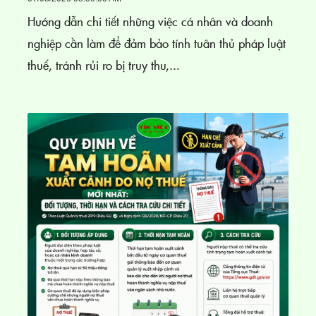
Hướng dẫn chi tiết những việc cá nhân và doanh
nghiệp cần làm để đảm bảo tính tuân thủ pháp luật
thuế, tránh rủi ro bị truy thu,...