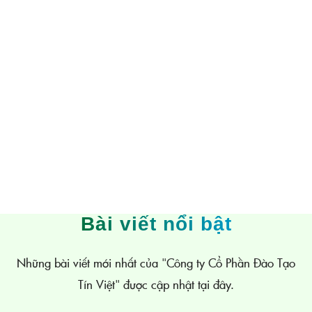
Bài viết nổi bật
Những bài viết mới nhất của "Công ty Cổ Phần Đào Tạo
Tín Việt" được cập nhật tại đây.