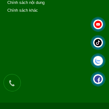
Chính sách nội dung
Chính sách khác