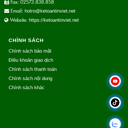
Fax:
02573.838.858
Email:
hotro@ketoantinviet.net
Website:
https://ketoantinviet.net
CHÍNH SÁCH
Chính sách bảo mật
Điều khoản giao dịch
Chính sách thanh toán
Chính sách nội dung
Chính sách khác