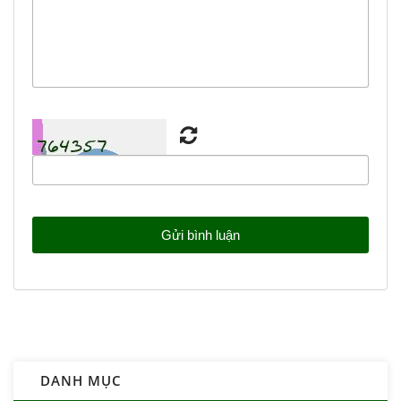
DANH MỤC