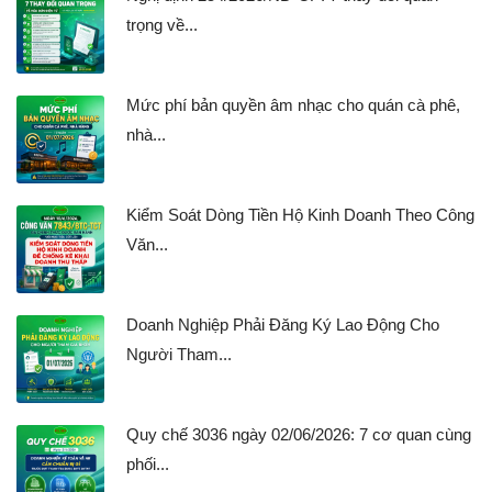
trọng về...
Mức phí bản quyền âm nhạc cho quán cà phê,
nhà...
Kiểm Soát Dòng Tiền Hộ Kinh Doanh Theo Công
Văn...
Doanh Nghiệp Phải Đăng Ký Lao Động Cho
Người Tham...
Quy chế 3036 ngày 02/06/2026: 7 cơ quan cùng
phối...