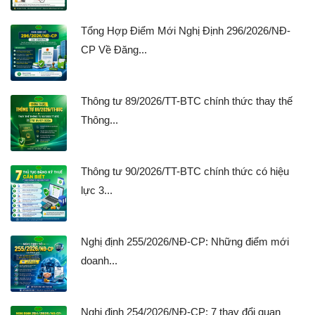
Tổng Hợp Điểm Mới Nghị Định 296/2026/NĐ-
CP Về Đăng...
Thông tư 89/2026/TT-BTC chính thức thay thế
Thông...
Thông tư 90/2026/TT-BTC chính thức có hiệu
lực 3...
Nghị định 255/2026/NĐ-CP: Những điểm mới
doanh...
Nghị định 254/2026/NĐ-CP: 7 thay đổi quan