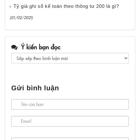
Tỷ giá ghi sổ kế toán theo thông tư 200 là gì?
(01/02/2021)
Ý kiến bạn đọc
Gửi bình luận