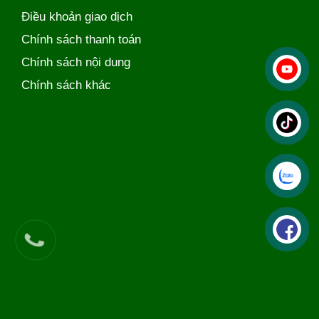
Điều khoản giao dịch
Chính sách thanh toán
Chính sách nội dung
Chính sách khác