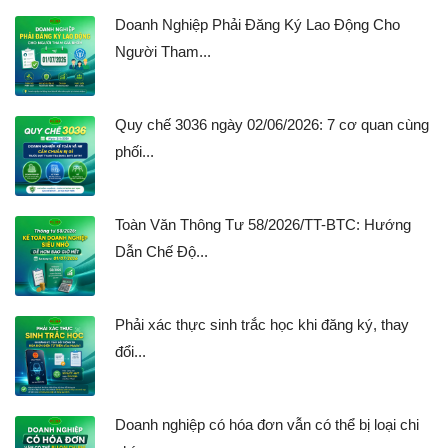
Doanh Nghiệp Phải Đăng Ký Lao Động Cho
Người Tham...
Quy chế 3036 ngày 02/06/2026: 7 cơ quan cùng
phối...
Toàn Văn Thông Tư 58/2026/TT-BTC: Hướng
Dẫn Chế Độ...
Phải xác thực sinh trắc học khi đăng ký, thay
đổi...
Doanh nghiệp có hóa đơn vẫn có thể bị loại chi