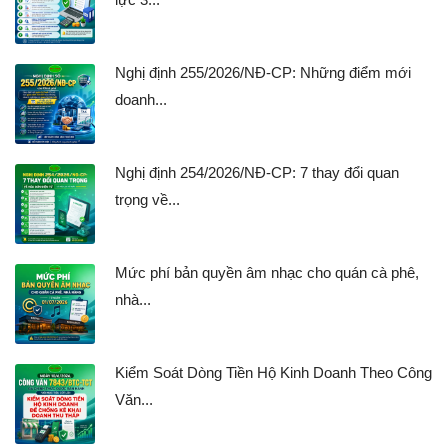
Nghị định 255/2026/NĐ-CP: Những điểm mới
doanh...
Nghị định 254/2026/NĐ-CP: 7 thay đổi quan
trọng về...
Mức phí bản quyền âm nhạc cho quán cà phê,
nhà...
Kiểm Soát Dòng Tiền Hộ Kinh Doanh Theo Công
Văn...