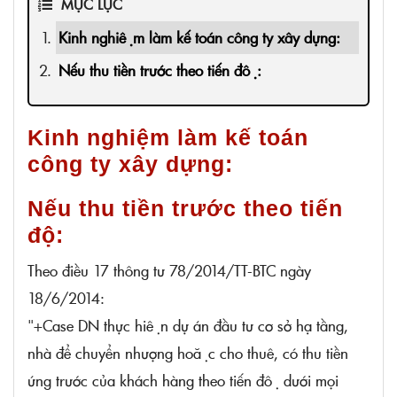
MỤC LỤC
Kinh nghiệm làm kế toán công ty xây dựng:
Nếu thu tiền trước theo tiến độ:
Kinh nghiệm làm kế toán
công ty xây dựng:
Nếu thu tiền trước theo tiến
độ:
Theo điều 17 thông tư 78/2014/TT-BTC ngày
18/6/2014:
"+Case DN thực hiện dự án đầu tư cơ sở hạ tầng,
nhà để chuyển nhượng hoặc cho thuê, có thu tiền
ứng trước của khách hàng theo tiến độ dưới mọi