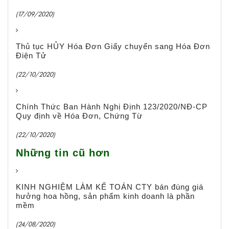
(17/09/2020)
Thủ tục HỦY Hóa Đơn Giấy chuyển sang Hóa Đơn
Điện Tử
(22/10/2020)
Chính Thức Ban Hành Nghị Định 123/2020/NĐ-CP
Quy định về Hóa Đơn, Chứng Từ
(22/10/2020)
Những tin cũ hơn
KINH NGHIỆM LÀM KẾ TOÁN CTY bán đúng giá
hưởng hoa hồng, sản phẩm kinh doanh là phần
mềm
(24/08/2020)