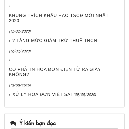
KHUNG TRÍCH KHẤU HAO TSCĐ MỚI NHẤT
2020
(13/08/2020)
? TĂNG MỨC GIẢM TRỪ THUẾ TNCN
(12/08/2020)
CÓ PHẢI IN HÓA ĐƠN ĐIỆN TỬ RA GIẤY
KHÔNG?
(10/08/2020)
XỬ LÝ HÓA ĐƠN VIẾT SAI
(09/08/2020)
Ý kiến bạn đọc