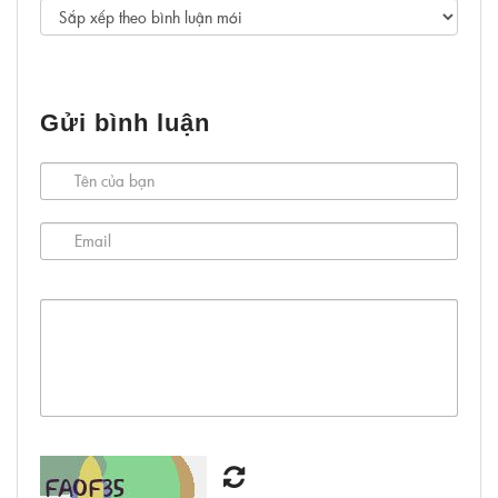
Gửi bình luận