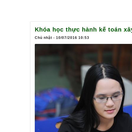
Khóa học thực hành kế toán xâ
Chủ nhật - 10/07/2016 10:53