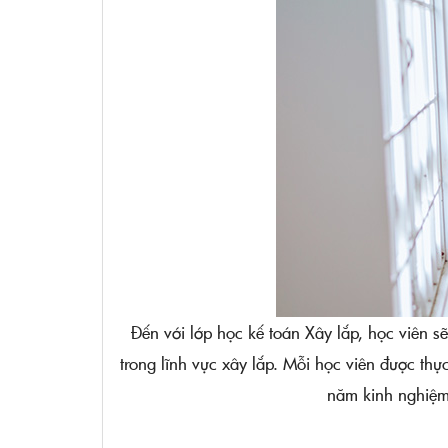
Đến với lớp học kế toán Xây lắp, học viên 
trong lĩnh vực xây lắp. Mỗi học viên được thự
năm kinh nghiệm 