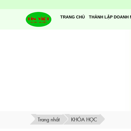
TRANG CHỦ
THÀNH LẬP DOANH 
Trang nhất
KHÓA HỌC