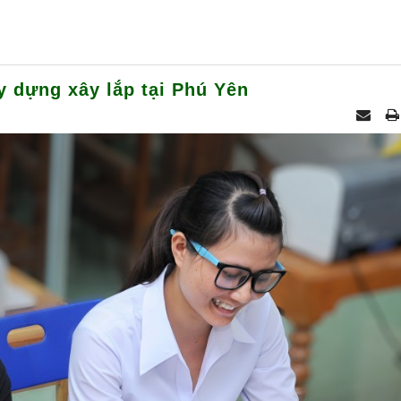
y dựng xây lắp tại Phú Yên