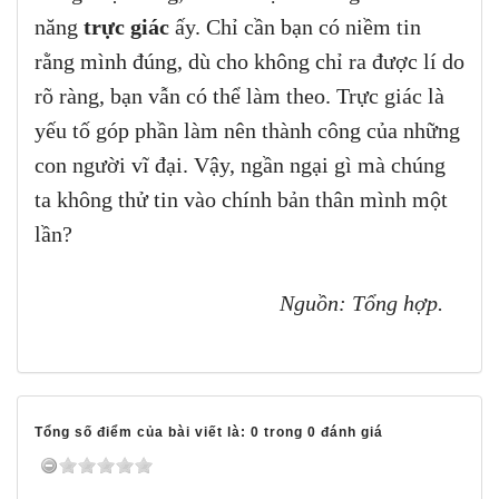
năng
trực giác
ấy. Chỉ cần bạn có niềm tin
rằng mình đúng, dù cho không chỉ ra được lí do
rõ ràng, bạn vẫn có thể làm theo. Trực giác là
yếu tố góp phần làm nên thành công của những
con người vĩ đại. Vậy, ngần ngại gì mà chúng
ta không thử tin vào chính bản thân mình một
lần?
Nguồn: Tổng hợp.
Tổng số điểm của bài viết là: 0 trong 0 đánh giá