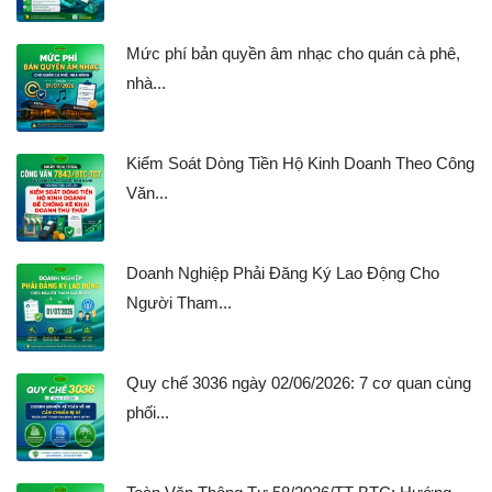
Mức phí bản quyền âm nhạc cho quán cà phê,
nhà...
Kiểm Soát Dòng Tiền Hộ Kinh Doanh Theo Công
Văn...
Doanh Nghiệp Phải Đăng Ký Lao Động Cho
Người Tham...
Quy chế 3036 ngày 02/06/2026: 7 cơ quan cùng
phối...