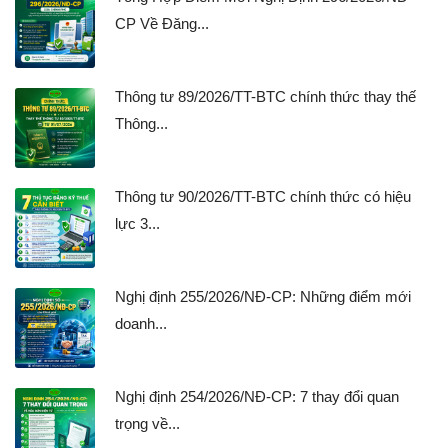
CP Về Đăng...
Thông tư 89/2026/TT-BTC chính thức thay thế
Thông...
Thông tư 90/2026/TT-BTC chính thức có hiệu
lực 3...
Nghị định 255/2026/NĐ-CP: Những điểm mới
doanh...
Nghị định 254/2026/NĐ-CP: 7 thay đổi quan
trọng về...