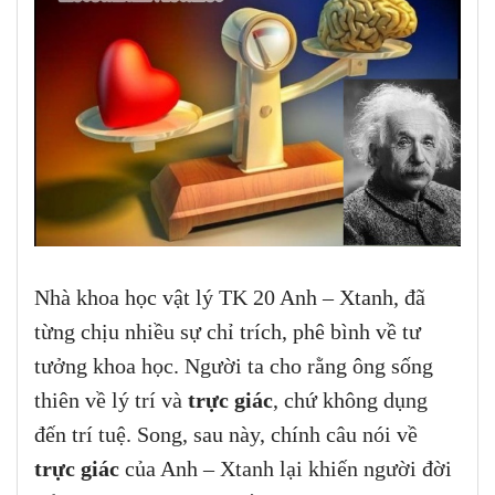
Nhà khoa học vật lý TK 20 Anh – Xtanh, đã
từng chịu nhiều sự chỉ trích, phê bình về tư
tưởng khoa học. Người ta cho rằng ông sống
thiên về lý trí và
trực giác
, chứ không dụng
đến trí tuệ. Song, sau này, chính câu nói về
trực giác
của Anh – Xtanh lại khiến người đời