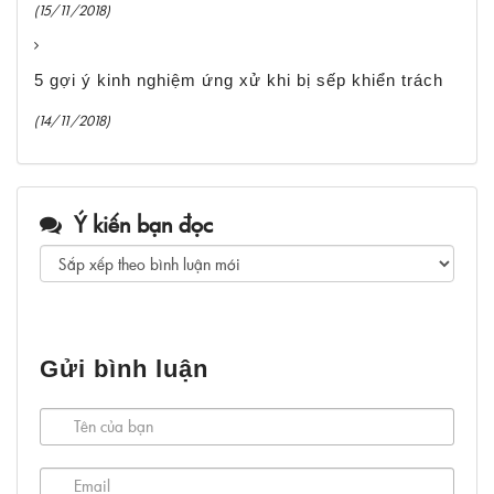
(15/11/2018)
5 gợi ý kinh nghiệm ứng xử khi bị sếp khiển trách
(14/11/2018)
Ý kiến bạn đọc
Gửi bình luận