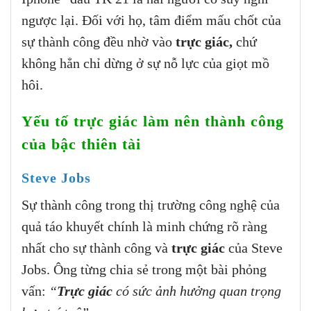
ngược lại. Đối với họ, tâm điểm mấu chốt của
sự thành công đều nhờ vào
trực giác,
chứ
không hẳn chỉ dừng ở sự nỗ lực của giọt mồ
hôi.
Yếu tố trực giác làm nên thành công
của bậc thiên tài
Steve Jobs
Sự thành công trong thị trường công nghệ của
quả táo khuyết chính là minh chứng rõ ràng
nhất cho sự thành công và
trực giác
của Steve
Jobs. Ông từng chia sẻ trong một bài phỏng
vấn:
“
Trực giác
có sức ảnh hưởng quan trọng