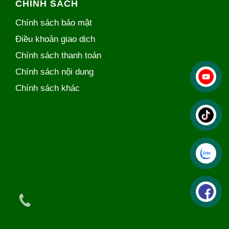
CHÍNH SÁCH
Chính sách bảo mật
Điều khoản giao dịch
Chính sách thanh toán
Chính sách nội dung
Chính sách khác