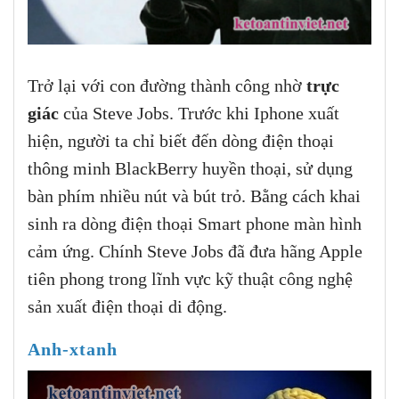
Trở lại với con đường thành công nhờ
trực
giác
của Steve Jobs. Trước khi Iphone xuất
hiện, người ta chỉ biết đến dòng điện thoại
thông minh BlackBerry huyền thoại, sử dụng
bàn phím nhiều nút và bút trỏ. Bằng cách khai
sinh ra dòng điện thoại Smart phone màn hình
cảm ứng. Chính Steve Jobs đã đưa hãng Apple
tiên phong trong lĩnh vực kỹ thuật công nghệ
sản xuất điện thoại di động.
Anh-xtanh