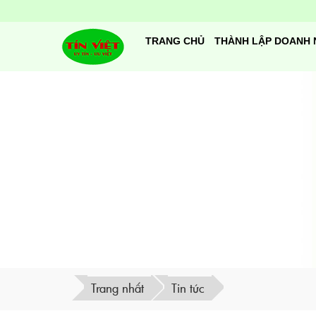
TRANG CHỦ
THÀNH LẬP DOANH 
Trang nhất
Tin tức