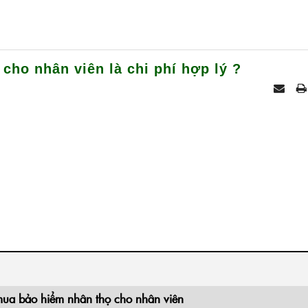
cho nhân viên là chi phí hợp lý ?
 mua bảo hiểm nhân thọ cho nhân viên