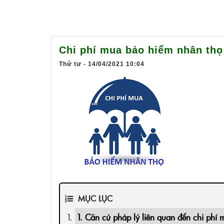
Chi phí mua bảo hiểm nhân thọ 
Thứ tư - 14/04/2021 10:04
MỤC LỤC
1. Căn cứ pháp lý liên quan đến chi phí