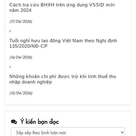
Cách tra cứu BHXH trên ứng dụng VSSID mới
năm 2024
(17/04/2024)
Tuổi nghỉ hưu lao động Việt Nam theo Nghị định
135/2020/NĐ-CP
(14/04/2024)
Những khoản chi phí được trừ khi tính thuế thu
nhập doanh nghiệp
(10/04/2024)
Ý kiến bạn đọc