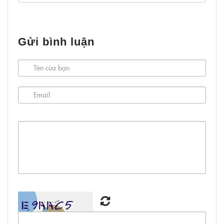
Gửi bình luận