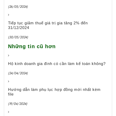
(26/05/2024)
Tiếp tục giảm thuế giá trị gia tăng 2% đến
31/12/2024
(30/05/2024)
Những tin cũ hơn
Hộ kinh doanh gia đình có cần làm kế toán không?
(24/04/2024)
Hướng dẫn làm phụ lục hợp đồng mới nhất kèm
file
(19/04/2024)