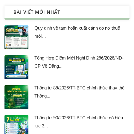
BÀI VIẾT MỚI NHẤT
Quy định về tạm hoãn xuất cảnh do nợ thuế
mới...
Tổng Hợp Điểm Mới Nghị Định 296/2026/NĐ-
CP Về Đăng...
Thông tư 89/2026/TT-BTC chính thức thay thế
Thông...
Thông tư 90/2026/TT-BTC chính thức có hiệu
lực 3...