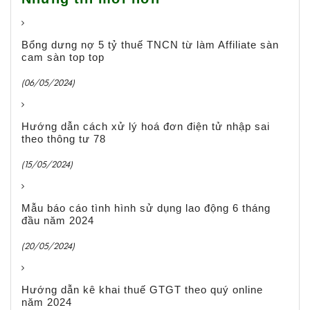
Bổng dưng nợ 5 tỷ thuế TNCN từ làm Affiliate sàn
cam sàn top top
(06/05/2024)
Hướng dẫn cách xử lý hoá đơn điện tử nhập sai
theo thông tư 78
(15/05/2024)
Mẫu báo cáo tình hình sử dụng lao động 6 tháng
đầu năm 2024
(20/05/2024)
Hướng dẫn kê khai thuế GTGT theo quý online
năm 2024