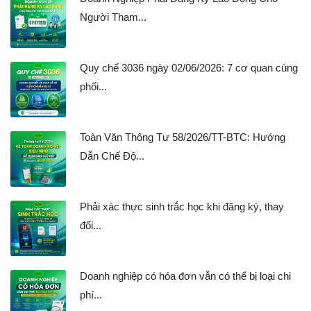
Người Tham...
Quy chế 3036 ngày 02/06/2026: 7 cơ quan cùng
phối...
Toàn Văn Thông Tư 58/2026/TT-BTC: Hướng
Dẫn Chế Độ...
Phải xác thực sinh trắc học khi đăng ký, thay
đổi...
Doanh nghiệp có hóa đơn vẫn có thể bị loại chi
phí...