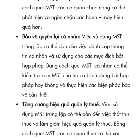
cách quét MST, các cơ quan chức năng có thể
phát hiện và ngăn chặn các hành vi này hiệu
quả hơn.
Bảo vệ quyền lợi cá nhân:
Việc sử dụng MST
trùng lặp có thể dẫn đến việc đánh cắp thông
tin cá nhân và sử dụng cho các mục đích bất
hợp pháp. Bằng cách quét MST, cá nhân có thể
kiểm tra xem MST của họ có bị sử dụng bất hợp
pháp hay không và thực hiện các biện pháp bảo
vệ cần thiết.
Tăng cường hiệu quả quản lý thuế:
Việc sử
dụng MST trùng lặp có thể dẫn đến việc thất thu
thuế và làm giảm hiệu quả quản lý thuế. Bằng
cách quét MST, các cơ quan thuế có thể xác