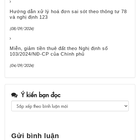
Hướng dẫn xử lý hoá đơn sai sót theo thông tư 78
và nghị định 123
(08/09/2024)
Miễn, giảm tiền thuê đất theo Nghị định số
103/2024/NĐ-CP của Chính phủ
(04/09/2024)
Ý kiến bạn đọc
Gửi bình luận