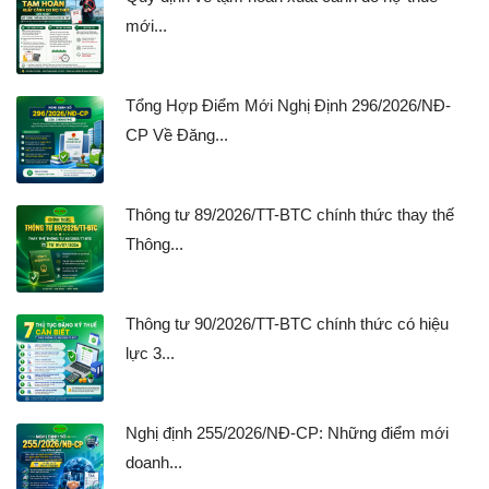
mới...
Tổng Hợp Điểm Mới Nghị Định 296/2026/NĐ-
CP Về Đăng...
Thông tư 89/2026/TT-BTC chính thức thay thế
Thông...
Thông tư 90/2026/TT-BTC chính thức có hiệu
lực 3...
Nghị định 255/2026/NĐ-CP: Những điểm mới
doanh...