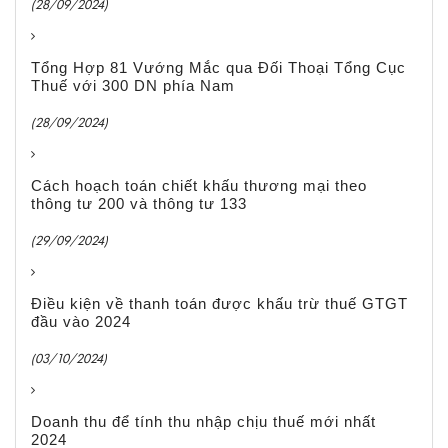
(28/09/2024)
Tổng Hợp 81 Vướng Mắc qua Đối Thoại Tổng Cục
Thuế với 300 DN phía Nam
(28/09/2024)
Cách hoạch toán chiết khấu thương mại theo
thông tư 200 và thông tư 133
(29/09/2024)
Điều kiện về thanh toán được khấu trừ thuế GTGT
đầu vào 2024
(03/10/2024)
Doanh thu để tính thu nhập chịu thuế mới nhất
2024