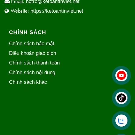
Email:
hotro@ketoantinviet.net
Website:
https://ketoantinviet.net
CHÍNH SÁCH
Chính sách bảo mật
Điều khoản giao dịch
Chính sách thanh toán
Chính sách nội dung
Chính sách khác