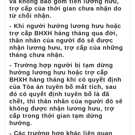
và không bao gồm tiền lương hưu,
trợ cấp của thời gian chưa nhận do
từ chối nhận.
- Khi người hưởng lương hưu hoặc
trợ cấp BHXH hàng tháng qua đời,
thân nhân của người đó sẽ được
nhận lương hưu, trợ cấp của những
tháng chưa nhận.
- Trường hợp người bị tạm dừng
hưởng lương hưu hoặc trợ cấp
BHXH hàng tháng khi có quyết định
của Tòa án tuyên bố mất tích, sau
đó có quyết định tuyên bố là đã
chết, thì thân nhân của người đó sẽ
không được nhận lương hưu, trợ
cấp trong thời gian tạm dừng
hưởng.
- Các trường hợp khác liên quan