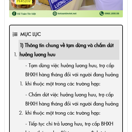
MỤC LỤC
1) Thông tin chung về tạm dừng và chấm dứt
hưởng lương hưu
- Tạm dừng việc hưởng lương hưu, trợ cấp
BHXH hàng tháng đối với người đang hưởng
khi thuộc một trong các trường hợp:
- Chấm dứt việc hưởng lương hưu, trợ cấp
BHXH hàng tháng đối với người đang hưởng
khi thuộc một trong các trường hợp:
- Tiếp tục chi trả lương hưu, trợ cấp BHXH