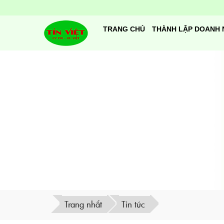
TRANG CHỦ
THÀNH LẬP DOANH 
Trang nhất
Tin tức