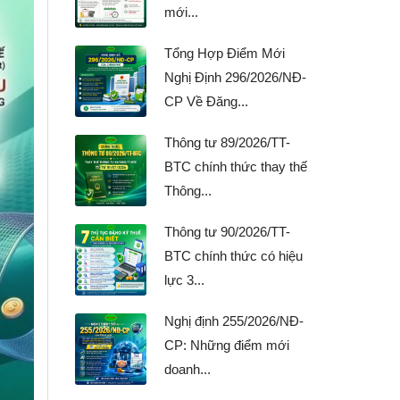
mới...
Tổng Hợp Điểm Mới
Nghị Định 296/2026/NĐ-
CP Về Đăng...
Thông tư 89/2026/TT-
BTC chính thức thay thế
Thông...
Thông tư 90/2026/TT-
BTC chính thức có hiệu
lực 3...
Nghị định 255/2026/NĐ-
CP: Những điểm mới
doanh...