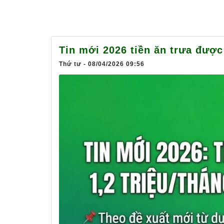
Tin mới 2026 tiền ăn trưa được
Thứ tư - 08/04/2026 09:56