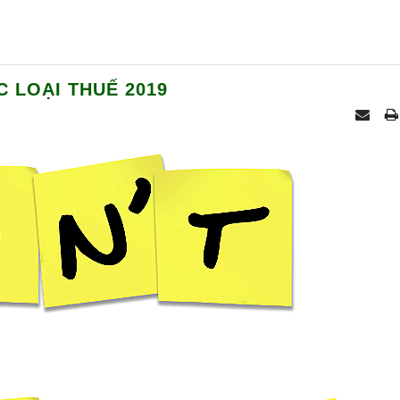
 LOẠI THUẾ 2019