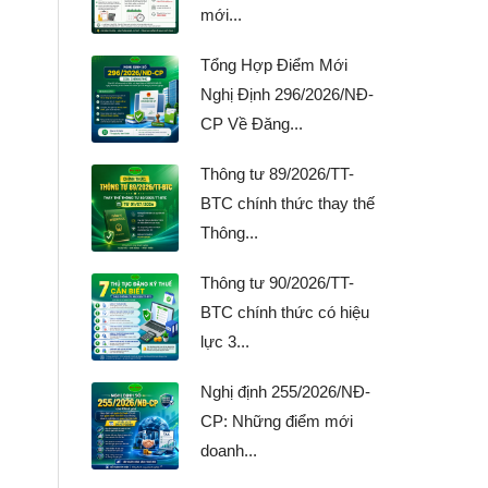
mới...
Tổng Hợp Điểm Mới
Nghị Định 296/2026/NĐ-
CP Về Đăng...
Thông tư 89/2026/TT-
BTC chính thức thay thế
Thông...
Thông tư 90/2026/TT-
BTC chính thức có hiệu
lực 3...
Nghị định 255/2026/NĐ-
CP: Những điểm mới
doanh...