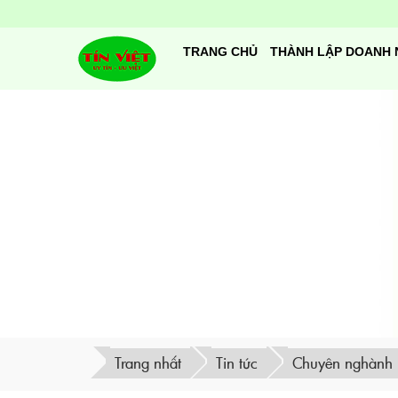
TRANG CHỦ
THÀNH LẬP DOANH 
Trang nhất
Tin tức
Chuyên nghành