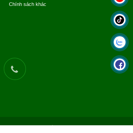
Chính sách khác
Copyright © 2026 Kế Toán Phú Yên. All Rights Reserved