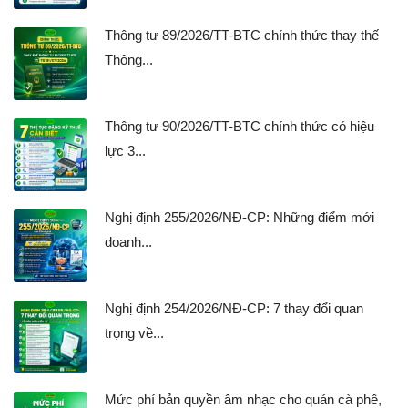
Thông tư 89/2026/TT-BTC chính thức thay thế
Thông...
Thông tư 90/2026/TT-BTC chính thức có hiệu
lực 3...
Nghị định 255/2026/NĐ-CP: Những điểm mới
doanh...
Nghị định 254/2026/NĐ-CP: 7 thay đổi quan
trọng về...
Mức phí bản quyền âm nhạc cho quán cà phê,