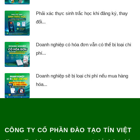
Phải xác thực sinh trắc học khi đăng ký, thay
đổi...
Doanh nghiệp có hóa đơn vẫn có thể bị loại chi
phí...
Doanh nghiệp sẽ bị loại chi phí nếu mua hàng
hóa...
CÔNG TY CỔ PHẦN ĐÀO TẠO TÍN VIỆT