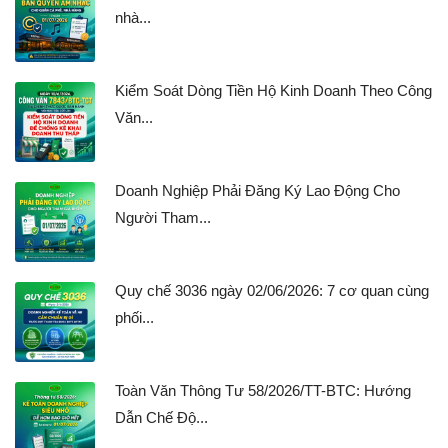
nhà...
Kiểm Soát Dòng Tiền Hộ Kinh Doanh Theo Công
Văn...
Doanh Nghiệp Phải Đăng Ký Lao Động Cho
Người Tham...
Quy chế 3036 ngày 02/06/2026: 7 cơ quan cùng
phối...
Toàn Văn Thông Tư 58/2026/TT-BTC: Hướng
Dẫn Chế Độ...