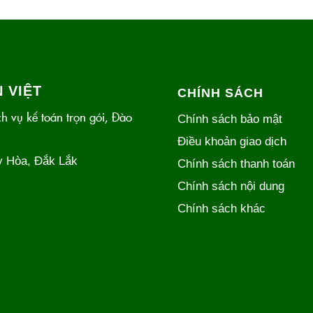
 VIỆT
CHÍNH SÁCH
h vụ kế toán trọn gói, Đào
Chính sách bảo mật
Điều khoản giao dịch
y Hòa, Đắk Lắk
Chính sách thanh toán
Chính sách nội dung
Chính sách khác