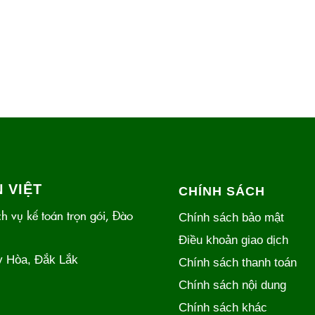
 VIỆT
CHÍNH SÁCH
h vụ kế toán trọn gói, Đào
Chính sách bảo mật
Điều khoản giao dịch
y Hòa, Đắk Lắk
Chính sách thanh toán
Chính sách nội dung
Chính sách khác