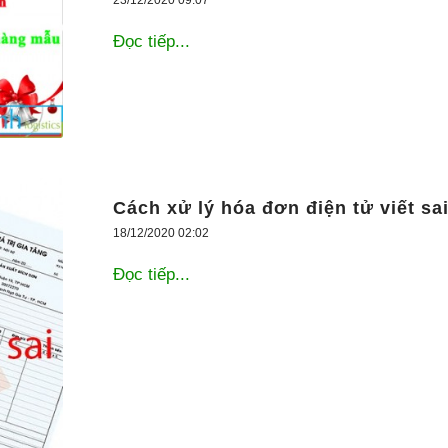
23/12/2020 09:07
Đọc tiếp...
Cách xử lý hóa đơn điện tử viết sa
18/12/2020 02:02
Đọc tiếp...