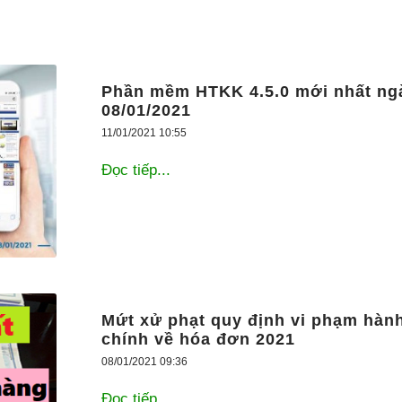
Phần mềm HTKK 4.5.0 mới nhất ng
08/01/2021
11/01/2021 10:55
Đọc tiếp...
Mứt xử phạt quy định vi phạm hàn
chính về hóa đơn 2021
08/01/2021 09:36
Đọc tiếp...