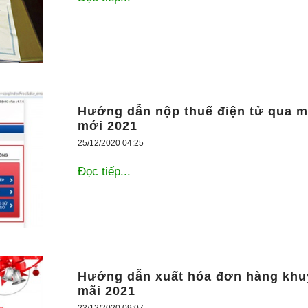
Hướng dẫn nộp thuế điện tử qua 
mới 2021
25/12/2020 04:25
Đọc tiếp...
Hướng dẫn xuất hóa đơn hàng khu
mãi 2021