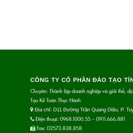
CÔNG TY CỔ PHẦN ĐÀO TẠO TÍN
Chuyên: Thành lập doanh nghiệp và giải thể, dịc
Tạo Kế Toán Thực Hành
Địa chỉ:
D11 Đường Trần Quang Diệu, P. Tu
Điện thoại:
0968.1000.55 – 0911.666.881
Fax:
02573.838.858