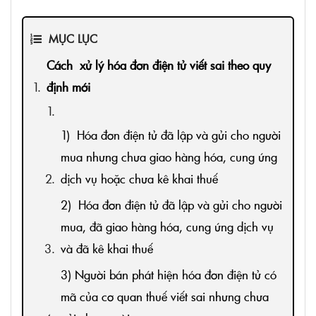
MỤC LỤC
Cách xử lý hóa đơn điện tử viết sai theo quy
định mới
1) Hóa đơn điện tử đã lập và gửi cho người
mua nhưng chưa giao hàng hóa, cung ứng
dịch vụ hoặc chưa kê khai thuế
2) Hóa đơn điện tử đã lập và gửi cho người
mua, đã giao hàng hóa, cung ứng dịch vụ
và đã kê khai thuế
3) Người bán phát hiện hóa đơn điện tử có
mã của cơ quan thuế viết sai nhưng chưa