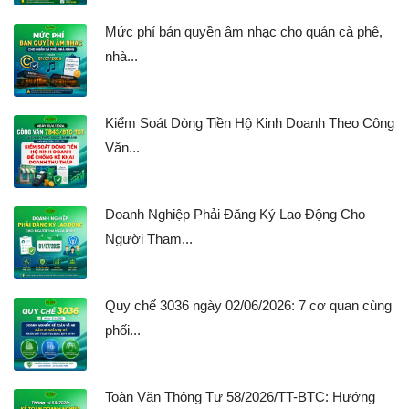
Mức phí bản quyền âm nhạc cho quán cà phê,
nhà...
Kiểm Soát Dòng Tiền Hộ Kinh Doanh Theo Công
Văn...
Doanh Nghiệp Phải Đăng Ký Lao Động Cho
Người Tham...
Quy chế 3036 ngày 02/06/2026: 7 cơ quan cùng
phối...
Toàn Văn Thông Tư 58/2026/TT-BTC: Hướng