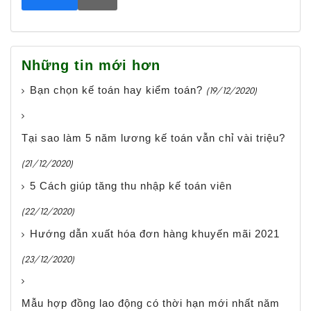
Những tin mới hơn
Bạn chọn kế toán hay kiểm toán?
(19/12/2020)
Tại sao làm 5 năm lương kế toán vẫn chỉ vài triệu?
(21/12/2020)
5 Cách giúp tăng thu nhập kế toán viên
(22/12/2020)
Hướng dẫn xuất hóa đơn hàng khuyến mãi 2021
(23/12/2020)
Mẫu hợp đồng lao động có thời hạn mới nhất năm