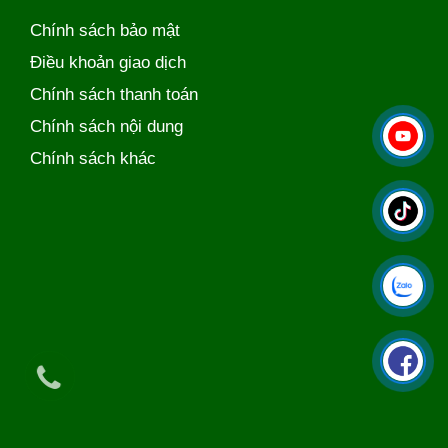
Chính sách bảo mật
Điều khoản giao dịch
Chính sách thanh toán
Chính sách nội dung
Chính sách khác