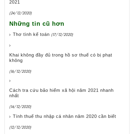
2021
(24/12/2020)
Những tin cũ hơn
Thơ tình kế toán
(17/12/2020)
Khai không đầy đủ trong hồ sơ thuế có bị phạt
không
(16/12/2020)
Cách tra cứu bảo hiểm xã hội năm 2021 nhanh
nhất
(14/12/2020)
Tính thuế thu nhập cá nhân năm 2020 cần biết
(12/12/2020)