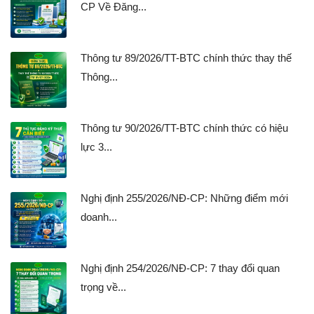
CP Về Đăng...
Thông tư 89/2026/TT-BTC chính thức thay thế
Thông...
Thông tư 90/2026/TT-BTC chính thức có hiệu
lực 3...
Nghị định 255/2026/NĐ-CP: Những điểm mới
doanh...
Nghị định 254/2026/NĐ-CP: 7 thay đổi quan
trọng về...