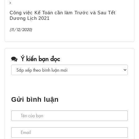
Công việc Kế Toán cần làm Trước và Sau Tết
Dương Lịch 2021
(11/12/2020)
Ý kiến bạn đọc
Gửi bình luận