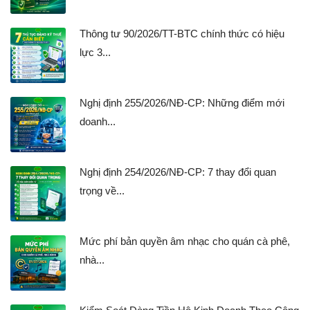
Thông tư 90/2026/TT-BTC chính thức có hiệu
lực 3...
Nghị định 255/2026/NĐ-CP: Những điểm mới
doanh...
Nghị định 254/2026/NĐ-CP: 7 thay đổi quan
trọng về...
Mức phí bản quyền âm nhạc cho quán cà phê,
nhà...