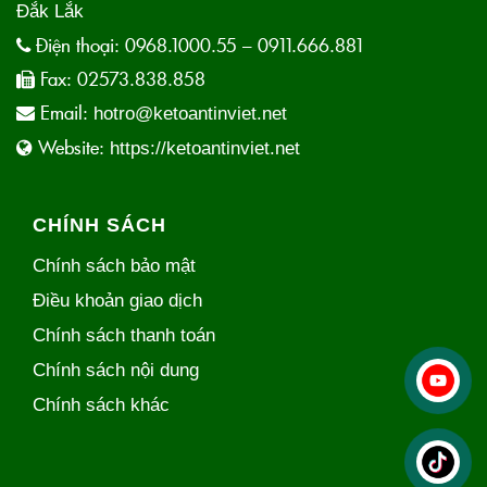
Đắk Lắk
Điện thoại:
0968.1000.55 – 0911.666.881
Fax:
02573.838.858
Email:
hotro@ketoantinviet.net
Website:
https://ketoantinviet.net
CHÍNH SÁCH
Chính sách bảo mật
Điều khoản giao dịch
Chính sách thanh toán
Chính sách nội dung
Chính sách khác