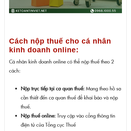
Cách nộp thuế cho cá nhân
kinh doanh online:
Cá nhân kinh doanh online có thể nộp thuế theo 2
cách:
Nộp trực tiếp tại cơ quan thuế:
Mang theo hồ sơ
cần thiết đến cơ quan thuế để khai báo và nộp
thuế.
Nộp thuế online:
Truy cập vào cổng thông tin
điện tử của Tổng cục Thuế