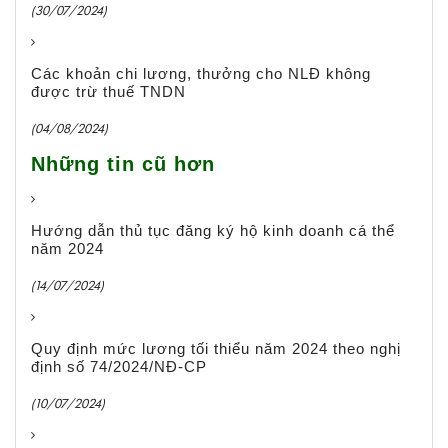
(30/07/2024)
Các khoản chi lương, thưởng cho NLĐ không
được trừ thuế TNDN
(04/08/2024)
Những tin cũ hơn
Hướng dẫn thủ tục đăng ký hộ kinh doanh cá thể
năm 2024
(14/07/2024)
Quy định mức lương tối thiểu năm 2024 theo nghị
định số 74/2024/NĐ-CP
(10/07/2024)