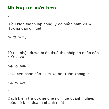
Những tin mới hơn
Điều kiện thành lập công ty cổ phần năm 2024:
Hướng dẫn chi tiết
(20/07/2024)
10 thu nhập được miễn thuế thu nhập cá nhân cần
biết 2024
(24/07/2024)
Có nên nhận bảo hiểm xã hội 1 lần không ?
(28/07/2024)
Cách kiểm tra cưỡng chế nợ thuế doanh nghiệp
hoặc hộ kinh doanh nhanh nhất