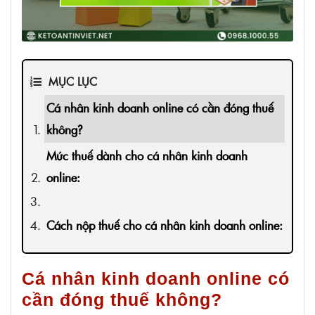
MỤC LỤC
Cá nhân kinh doanh online có cần đóng thuế
không?
Mức thuế dành cho cá nhân kinh doanh
online:
Cách nộp thuế cho cá nhân kinh doanh online:
Cá nhân kinh doanh online có
cần đóng thuế không?