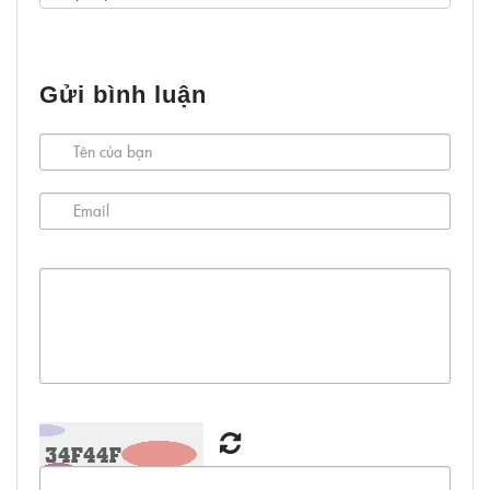
Gửi bình luận