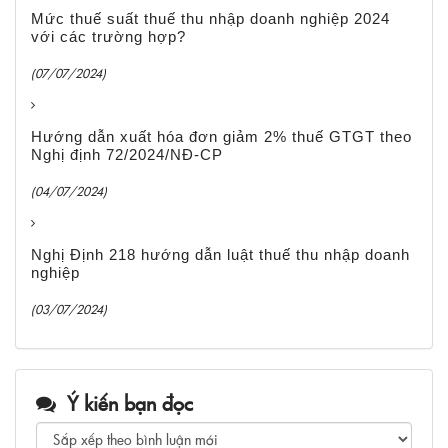
Mức thuế suất thuế thu nhập doanh nghiệp 2024
với các trường hợp?
(07/07/2024)
Hướng dẫn xuất hóa đơn giảm 2% thuế GTGT theo
Nghị định 72/2024/NĐ-CP
(04/07/2024)
Nghị Định 218 hướng dẫn luật thuế thu nhập doanh
nghiệp
(03/07/2024)
Ý kiến bạn đọc