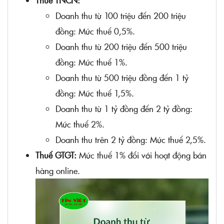
Thuế TNCN:
Doanh thu từ 100 triệu đến 200 triệu
đồng: Mức thuế 0,5%.
Doanh thu từ 200 triệu đến 500 triệu
đồng: Mức thuế 1%.
Doanh thu từ 500 triệu đồng đến 1 tỷ
đồng: Mức thuế 1,5%.
Doanh thu từ 1 tỷ đồng đến 2 tỷ đồng:
Mức thuế 2%.
Doanh thu trên 2 tỷ đồng: Mức thuế 2,5%.
Thuế GTGT:
Mức thuế 1% đối với hoạt động bán
hàng online.