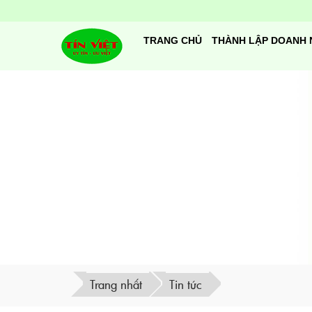
TRANG CHỦ
THÀNH LẬP DOANH 
Trang nhất
Tin tức