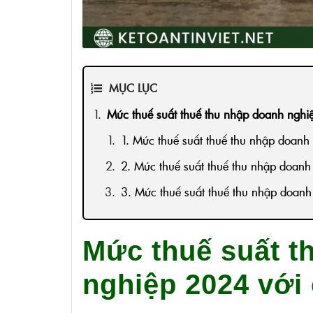
MỤC LỤC
Mức thuế suất thuế thu nhập doanh nghi
1. Mức thuế suất thuế thu nhập doan
2. Mức thuế suất thuế thu nhập doan
3. Mức thuế suất thuế thu nhập doan
Mức thuế suất t
nghiệp 2024 với