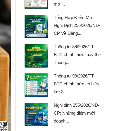
mới...
Tổng Hợp Điểm Mới
Nghị Định 296/2026/NĐ-
CP Về Đăng...
Thông tư 89/2026/TT-
BTC chính thức thay thế
Thông...
Thông tư 90/2026/TT-
BTC chính thức có hiệu
lực 3...
Nghị định 255/2026/NĐ-
CP: Những điểm mới
doanh...