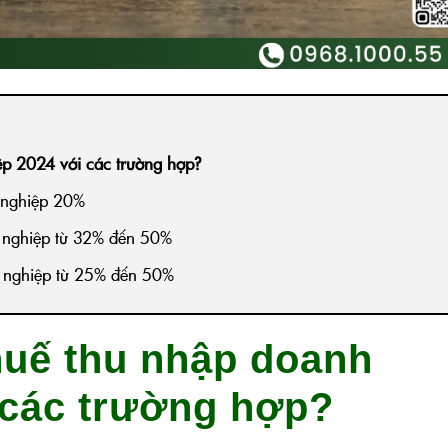
ệp 2024 với các trường hợp?
h nghiệp 20%
h nghiệp từ 32% đến 50%
h nghiệp từ 25% đến 50%
huế thu nhập doanh
 các trường hợp?