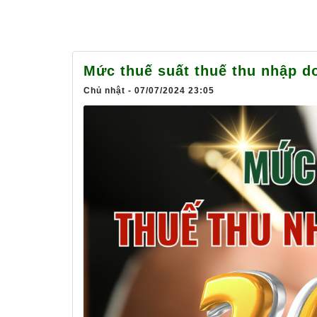
Mức thuế suất thuế thu nhập d
Chủ nhật - 07/07/2024 23:05