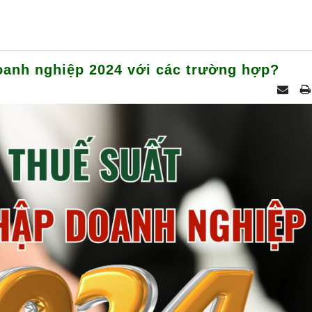
oanh nghiệp 2024 với các trường hợp?