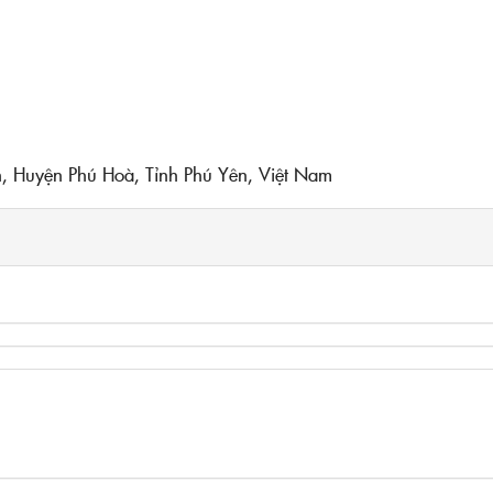
, Huyện Phú Hoà, Tỉnh Phú Yên, Việt Nam