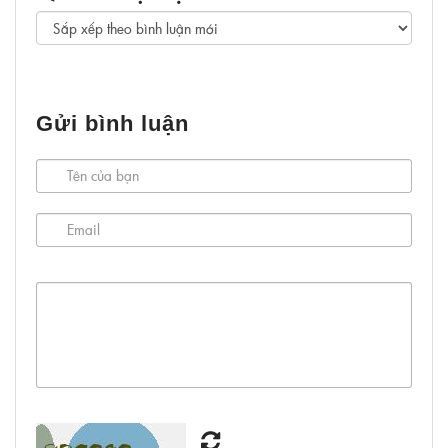
Gửi bình luận