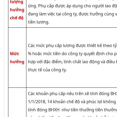
tượng
ứng. Phụ cấp được áp dụng cho người lao đ
hưởng
đang làm việc tại công ty, được hưởng cùng v
chế độ
tiền lương.
Các mức phụ cấp lương được thiết kế theo tỷ
Mức
% hoặc mức tiền do công ty quyết định cho 
hưởng
hợp với đặc điểm, tính chất lao động và điều 
thực tế của công ty.
Các khoản phụ cấp nêu trên sẽ tính đóng B
1/1/2018, 14 khoản chế độ và phúc lợi không
tính đóng BHXH như tiền thưởng tiền thưởn