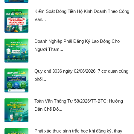
Kiểm Soát Dòng Tiền Hộ Kinh Doanh Theo Công
Văn...
Doanh Nghiệp Phải Đăng Ký Lao Động Cho
Người Tham...
Quy chế 3036 ngày 02/06/2026: 7 cơ quan cùng
phối...
Toàn Văn Thông Tư 58/2026/TT-BTC: Hướng
Dẫn Chế Độ...
Phải xác thực sinh trắc học khi đăng ký, thay