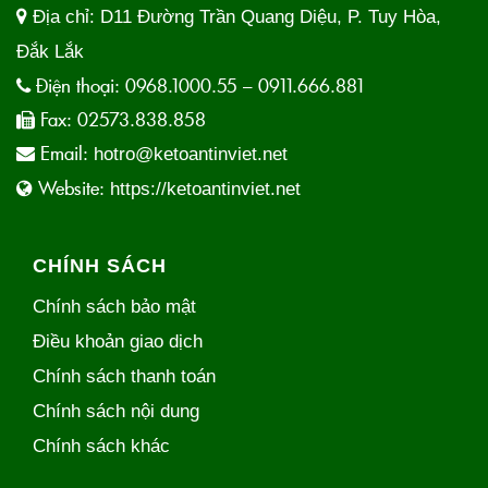
Địa chỉ:
D11 Đường Trần Quang Diệu, P. Tuy Hòa,
Đắk Lắk
Điện thoại:
0968.1000.55 – 0911.666.881
Fax:
02573.838.858
Email:
hotro@ketoantinviet.net
Website:
https://ketoantinviet.net
CHÍNH SÁCH
Chính sách bảo mật
Điều khoản giao dịch
Chính sách thanh toán
Chính sách nội dung
Chính sách khác