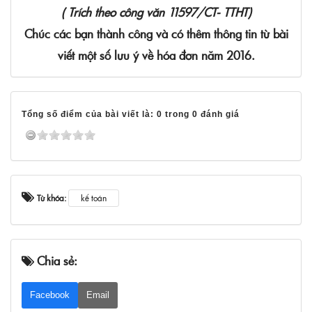
( Trích theo công văn 11597/CT- TTHT)
Chúc các bạn thành công và có thêm thông tin từ bài
viết một số lưu ý về hóa đơn năm 2016.
Tổng số điểm của bài viết là: 0 trong 0 đánh giá
Từ khóa:
kế toán
Chia sẻ:
Facebook
Email