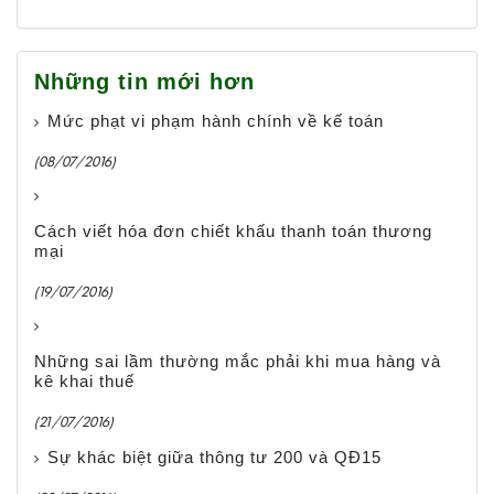
Những tin mới hơn
Mức phạt vi phạm hành chính về kế toán
(08/07/2016)
Cách viết hóa đơn chiết khấu thanh toán thương
mại
(19/07/2016)
Những sai lầm thường mắc phải khi mua hàng và
kê khai thuế
(21/07/2016)
Sự khác biệt giữa thông tư 200 và QĐ15