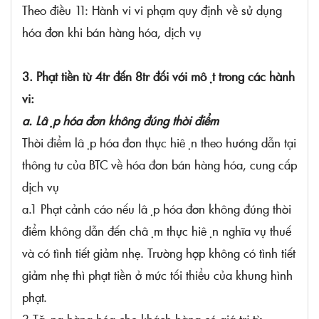
Theo điều 11: Hành vi vi phạm quy định về sử dụng
hóa đơn khi bán hàng hóa, dịch vụ
3. Phạt tiền từ 4tr đến 8tr đối với một trong các hành
vi:
a. Lập hóa đơn không đúng thời điểm
Thời điểm lập hóa đơn thực hiện theo hướng dẫn tại
thông tư của BTC về hóa đơn bán hàng hóa, cung cấp
dịch vụ
a.1 Phạt cảnh cáo nếu lập hóa đơn không đúng thời
điểm không dẫn đến chậm thực hiện nghĩa vụ thuế
và có tình tiết giảm nhẹ. Trường hợp không có tình tiết
giảm nhẹ thì phạt tiền ở mức tối thiểu của khung hình
phạt.