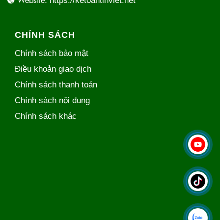
https://ketoantinviet.net
CHÍNH SÁCH
Chính sách bảo mật
Điều khoản giao dịch
Chính sách thanh toán
Chính sách nội dung
Chính sách khác