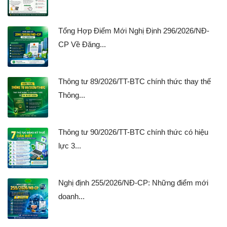
Tổng Hợp Điểm Mới Nghị Định 296/2026/NĐ-
CP Về Đăng...
Thông tư 89/2026/TT-BTC chính thức thay thế
Thông...
Thông tư 90/2026/TT-BTC chính thức có hiệu
lực 3...
Nghị định 255/2026/NĐ-CP: Những điểm mới
doanh...