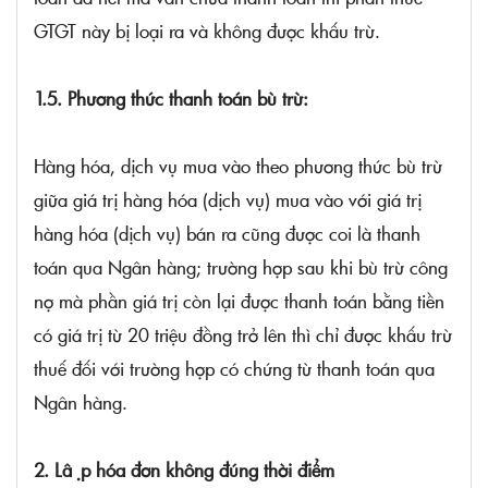
GTGT này bị loại ra và không được khấu trừ.
1.5. Phương thức thanh toán bù trừ:
Hàng hóa, dịch vụ mua vào theo phương thức bù trừ
giữa giá trị hàng hóa (dịch vụ) mua vào với giá trị
hàng hóa (dịch vụ) bán ra cũng được coi là thanh
toán qua Ngân hàng; trường hợp sau khi bù trừ công
nợ mà phần giá trị còn lại được thanh toán bằng tiền
có giá trị từ 20 triệu đồng trở lên thì chỉ được khấu trừ
thuế đối với trường hợp có chứng từ thanh toán qua
Ngân hàng.
2. Lập hóa đơn không đúng thời điểm