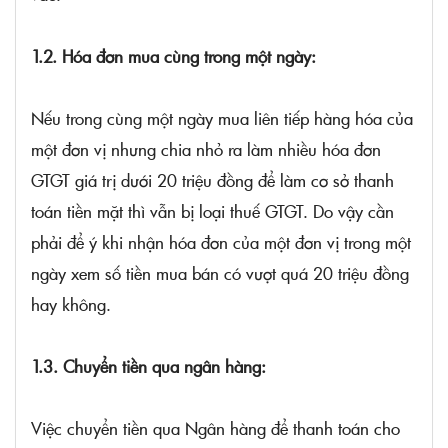
1.2. Hóa đơn mua cùng trong một ngày:
Nếu trong cùng một ngày mua liên tiếp hàng hóa của
một đơn vị nhưng chia nhỏ ra làm nhiều hóa đơn
GTGT giá trị dưới 20 triệu đồng để làm cơ sở thanh
toán tiền mặt thì vẫn bị loại thuế GTGT. Do vậy cần
phải để ý khi nhận hóa đơn của một đơn vị trong một
ngày xem số tiền mua bán có vượt quá 20 triệu đồng
hay không.
1.3. Chuyển tiền qua ngân hàng:
Việc chuyển tiền qua Ngân hàng để thanh toán cho