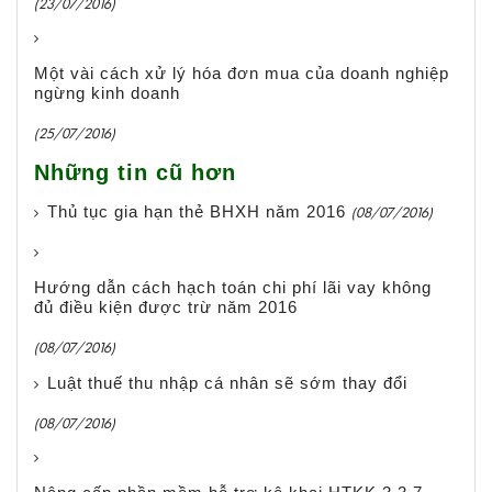
(23/07/2016)
Một vài cách xử lý hóa đơn mua của doanh nghiệp
ngừng kinh doanh
(25/07/2016)
Những tin cũ hơn
Thủ tục gia hạn thẻ BHXH năm 2016
(08/07/2016)
Hướng dẫn cách hạch toán chi phí lãi vay không
đủ điều kiện được trừ năm 2016
(08/07/2016)
Luật thuế thu nhập cá nhân sẽ sớm thay đổi
(08/07/2016)