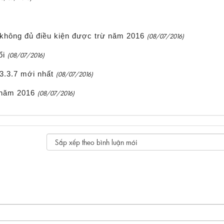
 không đủ điều kiện được trừ năm 2016
(08/07/2016)
ổi
(08/07/2016)
3.3.7 mới nhất
(08/07/2016)
 năm 2016
(08/07/2016)