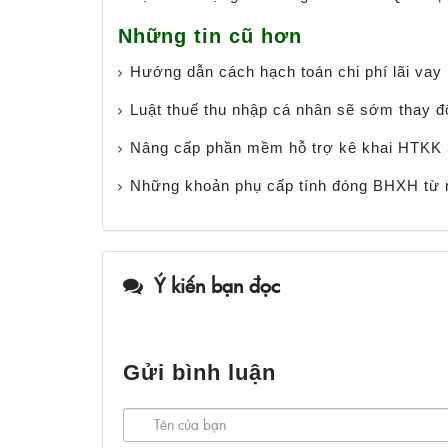
Những tin cũ hơn
Hướng dẫn cách hạch toán chi phí lãi vay
Luật thuế thu nhập cá nhân sẽ sớm thay đ
Nâng cấp phần mềm hỗ trợ kê khai HTKK 
Những khoản phụ cấp tính đóng BHXH từ
Ý kiến bạn đọc
Gửi bình luận