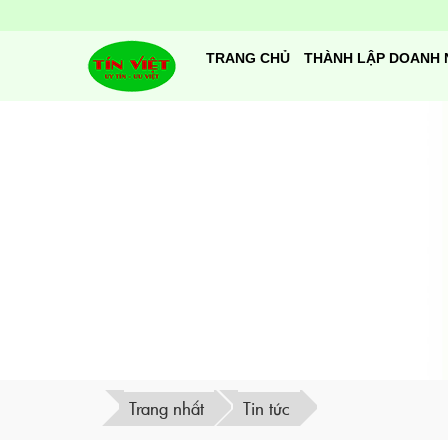
TRANG CHỦ
THÀNH LẬP DOANH 
Trang nhất
Tin tức