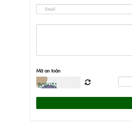
Mã an toàn