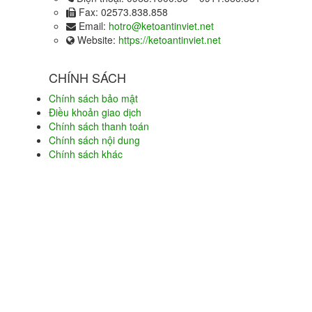
Fax:
02573.838.858
Email:
hotro@ketoantinviet.net
Website:
https://ketoantinviet.net
CHÍNH SÁCH
Chính sách bảo mật
Điều khoản giao dịch
Chính sách thanh toán
Chính sách nội dung
Chính sách khác