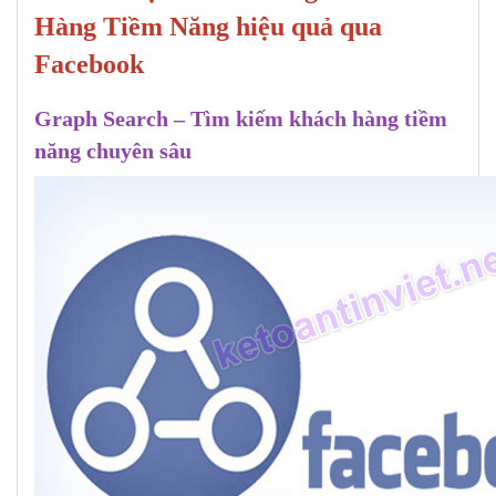
Hàng Tiềm Năng hiệu quả qua
Facebook
Graph Search – Tìm kiếm khách hàng tiềm
năng chuyên sâu