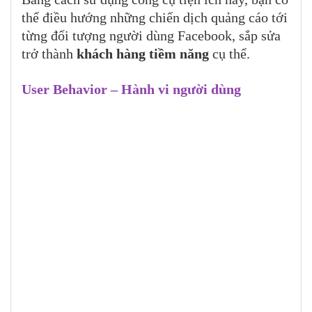
thể điều hướng những chiến dịch quảng cáo tới
từng đối tượng người dùng Facebook, sắp sửa
trở thành
khách hàng tiềm năng
cụ thể.
User Behavior – Hành vi người dùng