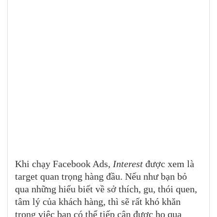
Khi chạy Facebook Ads,
Interest
được xem là
target quan trọng hàng đầu. Nếu như bạn bỏ
qua những hiểu biết về sở thích, gu, thói quen,
tâm lý của khách hàng, thì sẽ rất khó khăn
trong việc bạn có thể tiếp cận được họ qua