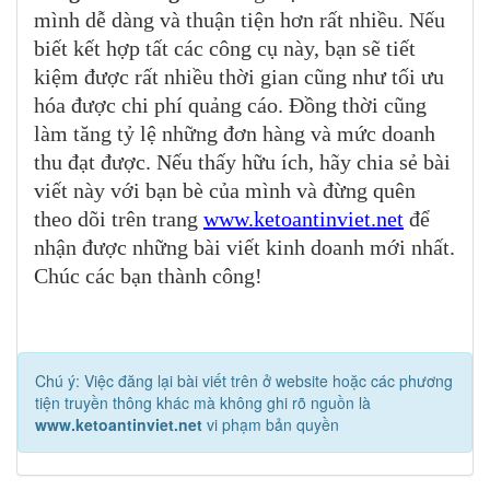
mình dễ dàng và thuận tiện hơn rất nhiều. Nếu
biết kết hợp tất các công cụ này, bạn sẽ tiết
kiệm được rất nhiều thời gian cũng như tối ưu
hóa được chi phí quảng cáo. Đồng thời cũng
làm tăng tỷ lệ những đơn hàng và mức doanh
thu đạt được. Nếu thấy hữu ích, hãy chia sẻ bài
viết này với bạn bè của mình và đừng quên
theo dõi trên trang
www.ketoantinviet.net
để
nhận được những bài viết kinh doanh mới nhất.
Chúc các bạn thành công!
Chú ý: Việc đăng lại bài viết trên ở website hoặc các phương
tiện truyền thông khác mà không ghi rõ nguồn là
www.ketoantinviet.net
vi phạm bản quyền