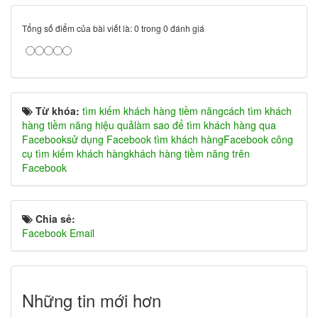
Tổng số điểm của bài viết là: 0 trong 0 đánh giá
Từ khóa:
tìm kiếm khách hàng tiềm năng
cách tìm khách
hàng tiềm năng hiệu quả
làm sao để tìm khách hàng qua
Facebook
sử dụng Facebook tìm khách hàng
Facebook công
cụ tìm kiếm khách hàng
khách hàng tiềm năng trên
Facebook
Chia sẻ:
Facebook
Email
Những tin mới hơn