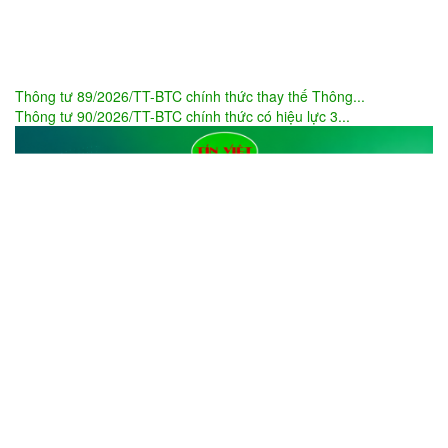
Thông tư 89/2026/TT-BTC chính thức thay thế Thông...
Thông tư 90/2026/TT-BTC chính thức có hiệu lực 3...