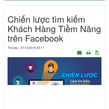
Chiến lược tìm kiếm
Khách Hàng Tiềm Năng
trên Facebook
Thứ sáu - 07/12/2018 23:17