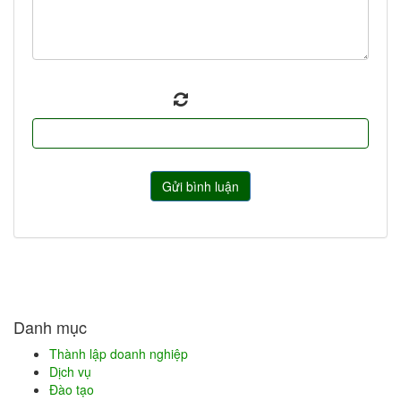
Danh mục
Thành lập doanh nghiệp
Dịch vụ
Đào tạo