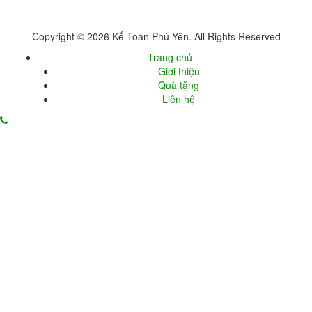
Copyright © 2026 Kế Toán Phú Yên. All Rights Reserved
Trang chủ
Giới thiệu
Quà tặng
Liên hệ