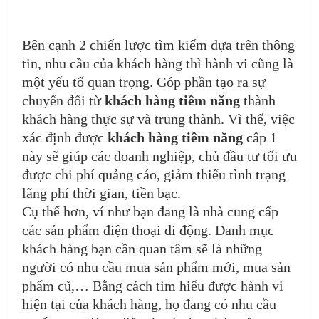
Bên cạnh 2 chiến lược tìm kiếm dựa trên thông
tin, nhu cầu của khách hàng thì hành vi cũng là
một yếu tố quan trọng. Góp phần tạo ra sự
chuyển đổi từ
khách hàng tiềm năng
thành
khách hàng thực sự và trung thành. Vì thế, việc
xác định được
khách hàng tiềm năng
cấp 1
này sẽ giúp các doanh nghiệp, chủ đầu tư tối ưu
được chi phí quảng cáo, giảm thiểu tình trạng
lãng phí thời gian, tiền bạc.
Cụ thể hơn, ví như bạn đang là nhà cung cấp
các sản phẩm điện thoại di động. Danh mục
khách hàng bạn cần quan tâm sẽ là những
người có nhu cầu mua sản phẩm mới, mua sản
phẩm cũ,… Bằng cách tìm hiểu được hành vi
hiện tại của khách hàng, họ đang có nhu cầu