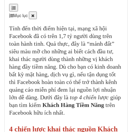
Mục lục
Tính đến thời điểm hiện tại, mạng xã hội
Facebook đã có trên 1,7 tỷ người dùng trên
toàn hành tinh. Quả thực, đây là “mảnh đất”
siêu màu mỡ cho những ai biết cách đầu tư,
khai thác người dùng thành những vị khách
hàng đầy tiềm năng. Dù cho bạn có kinh doanh
bất kỳ mặt hàng, dịch vụ gì, nếu tận dụng tốt
thì Facebook hoàn toàn có thể trở thành kênh
quảng cáo miễn phí đem lại nguồn lợi nhuận
lớn dễ dàng. Dưới đây là
top 4 chiến lược
giúp
bạn tìm kiếm
Khách Hàng Tiềm Năng
trên
Facebook hữu ích nhất.
4 chiến lược khai thác nguồn Khách